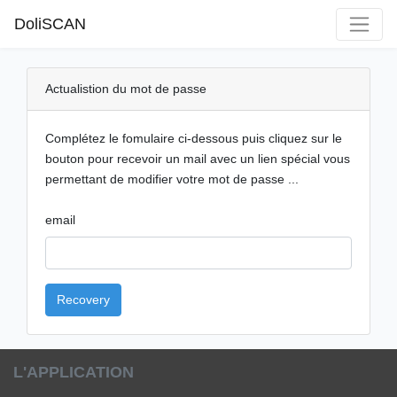
DoliSCAN
Actualistion du mot de passe
Complétez le fomulaire ci-dessous puis cliquez sur le
bouton pour recevoir un mail avec un lien spécial vous
permettant de modifier votre mot de passe ...
email
Recovery
L'APPLICATION