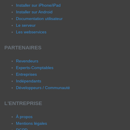
Installer sur iPhone/iPad
Installer sur Android
Documentation utilisateur
Le serveur
Les webservices
PARTENAIRES
Revendeurs
Experts-Comptables
Entreprises
Indépendants
Développeurs / Communauté
L'ENTREPRISE
À propos
Mentions légales