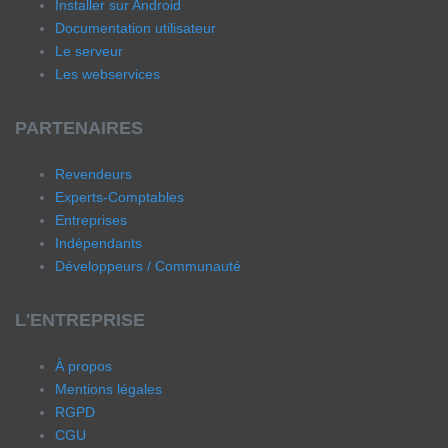
Installer sur Android
Documentation utilisateur
Le serveur
Les webservices
PARTENAIRES
Revendeurs
Experts-Comptables
Entreprises
Indépendants
Développeurs / Communauté
L'ENTREPRISE
À propos
Mentions légales
RGPD
CGU