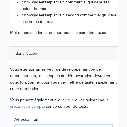
com1@devtemp.fr
: un commercial qui gère ses
notes de frais
com2@devtemp.fr
: un second commercial qui gère
ses notes de frais
Mot de passe identique pour tous ces comptes :
azaz
Identification
Vous êtes sur un serveur de developpement ou de
démonstration, les comptes de démonstration devraient
donc fonctionner pour vous permettre de tester rapidement
cette application.
Vous pouvez également cliquer sur le lien suivant pour
créez votre compte
sur ce serveur de tests.
Adresse mail