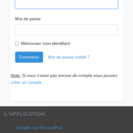
Mot de passe
Mémoriser mon identifiant
Connexion
Mot de passe oublié ?
Note:
Si vous n'avez pas encore de compte vous pouvez
créer un compte
L'APPLICATION
Installer sur iPhone/iPad