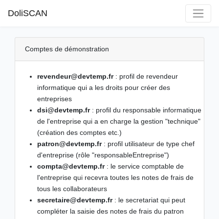
DoliSCAN
Comptes de démonstration
revendeur@devtemp.fr
: profil de revendeur
informatique qui a les droits pour créer des
entreprises
dsi@devtemp.fr
: profil du responsable informatique
de l'entreprise qui a en charge la gestion "technique"
(création des comptes etc.)
patron@devtemp.fr
: profil utilisateur de type chef
d'entreprise (rôle "responsableEntreprise")
compta@devtemp.fr
: le service comptable de
l'entreprise qui recevra toutes les notes de frais de
tous les collaborateurs
secretaire@devtemp.fr
: le secretariat qui peut
compléter la saisie des notes de frais du patron